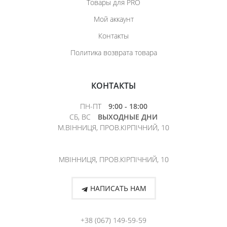
Товары для PRO
Мой аккаунт
Контакты
Политика возврата товара
КОНТАКТЫ
ПН-ПТ
9:00 - 18:00
СБ, ВС
ВЫХОДНЫЕ ДНИ
М.ВІННИЦЯ, ПРОВ.КІРПІЧНИЙ, 10
МВІННИЦЯ, ПРОВ.КІРПІЧНИЙ, 10
НАПИСАТЬ НАМ
+38 (067) 149-59-59