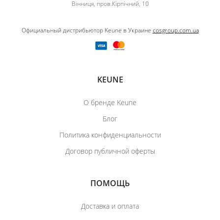
Вінниця, пров.Кірпічний, 10
Официальный дистрибьютор Keune в Украине
cosgroup.com.ua
KEUNE
О бренде Keune
Блог
Политика конфиденциальности
Договор публичной оферты
ПОМОЩЬ
Доставка и оплата