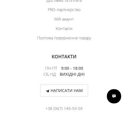
Доставка та оплата
PRO-партнерство
Мій акаунт
Контакти
Політика повернення товару
КОНТАКТИ
ПН-ПТ
9:00 - 18:00
СБ, НД
ВИХІДНІ ДНІ
НАПИСАТИ НАМ
+38 (067) 149-59-59