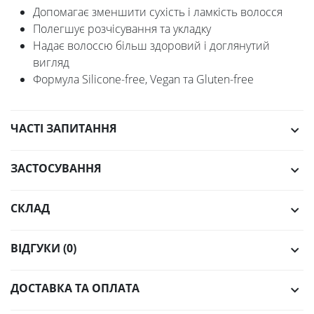
Допомагає зменшити сухість і ламкість волосся
Полегшує розчісування та укладку
Надає волоссю більш здоровий і доглянутий
вигляд
Формула Silicone-free, Vegan та Gluten-free
ЧАСТІ ЗАПИТАННЯ
ЗАСТОСУВАННЯ
СКЛАД
ВІДГУКИ (0)
ДОСТАВКА ТА ОПЛАТА