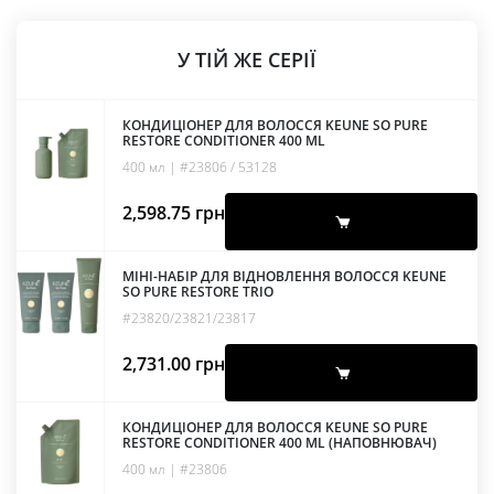
У ТІЙ ЖЕ СЕРІЇ
КОНДИЦІОНЕР ДЛЯ ВОЛОССЯ KEUNE SO PURE
RESTORE CONDITIONER 400 ML
400 мл | #23806 / 53128
2,598.75
грн
МІНІ-НАБІР ДЛЯ ВІДНОВЛЕННЯ ВОЛОССЯ KEUNE
SO PURE RESTORE TRIO
#23820/23821/23817
2,731.00
грн
КОНДИЦІОНЕР ДЛЯ ВОЛОССЯ KEUNE SO PURE
RESTORE CONDITIONER 400 ML (НАПОВНЮВАЧ)
400 мл | #23806