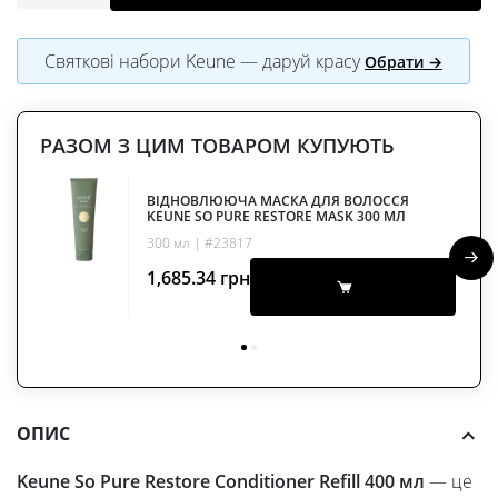
Святкові набори Keune — даруй красу
Обрати →
РАЗОМ З ЦИМ ТОВАРОМ КУПУЮТЬ
ВІДНОВЛЮЮЧА МАСКА ДЛЯ ВОЛОССЯ
KEUNE SO PURE RESTORE MASK 300 МЛ
300 мл | #23817
1,685.34
грн
ОПИС
Keune So Pure Restore Conditioner Refill 400 мл
— це