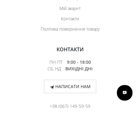
Мій акаунт
Контакти
Політика повернення товару
КОНТАКТИ
ПН-ПТ
9:00 - 18:00
СБ, НД
ВИХІДНІ ДНІ
НАПИСАТИ НАМ
+38 (067) 149-59-59