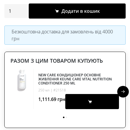
Додати в кошик
Безкоштовна доставка для замовлень від 4000
грн
РАЗОМ З ЦИМ ТОВАРОМ КУПУЮТЬ
NEW CARE КОНДИЦІОНЕР ОСНОВНЕ
ЖИВЛЕННЯ KEUNE CARE VITAL NUTRITION
CONDITIONER 250 ML
250 мл | #21518
1,111.69
грн