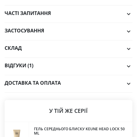
ЧАСТІ ЗАПИТАННЯ
ЗАСТОСУВАННЯ
СКЛАД
ВІДГУКИ (1)
ДОСТАВКА ТА ОПЛАТА
У ТІЙ ЖЕ СЕРІЇ
ГЕЛЬ СЕРЕДНЬОГО БЛИСКУ KEUNE HEAD LOCK 50
ML