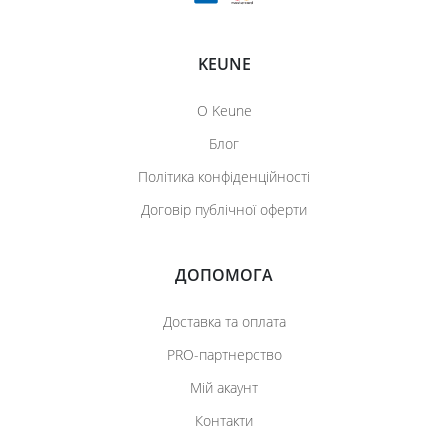
KEUNE
О Keune
Блог
Політика конфіденційності
Договір публічної оферти
ДОПОМОГА
Доставка та оплата
PRO-партнерство
Мій акаунт
Контакти