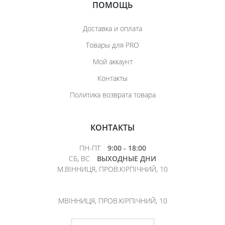
ПОМОЩЬ
Доставка и оплата
Товары для PRO
Мой аккаунт
Контакты
Политика возврата товара
КОНТАКТЫ
ПН-ПТ
9:00 - 18:00
СБ, ВС
ВЫХОДНЫЕ ДНИ
М.ВІННИЦЯ, ПРОВ.КІРПІЧНИЙ, 10
МВІННИЦЯ, ПРОВ.КІРПІЧНИЙ, 10