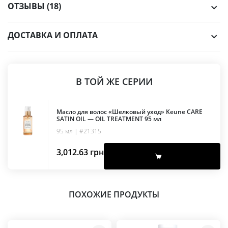
ОТЗЫВЫ (18)
ДОСТАВКА И ОПЛАТА
В ТОЙ ЖЕ СЕРИИ
Масло для волос «Шелковый уход» Keune CARE
SATIN OIL — OIL TREATMENT 95 мл
95 мл | #21315
3,012.63
грн
ПОХОЖИЕ ПРОДУКТЫ