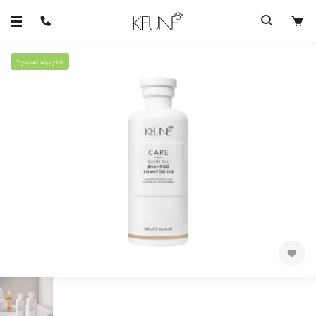
Чудові відгуки