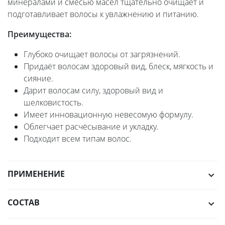
минералами и смесью масел тщательно очищает и
подготавливает волосы к увлажнению и питанию.
Преимущества:
Глубоко очищает волосы от загрязнений.
Придаёт волосам здоровый вид, блеск, мягкость и
сияние.
Дарит волосам силу, здоровый вид и
шелковистость.
Имеет инновационную невесомую формулу.
Облегчает расчёсывание и укладку.
Подходит всем типам волос.
ПРИМЕНЕНИЕ
СОСТАВ