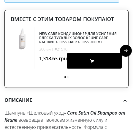
ВМЕСТЕ С ЭТИМ ТОВАРОМ ПОКУПАЮТ
NEW CARE КОНДИЦИОНЕР ДЛЯ УСИЛЕНИЯ
БЛЕСКА ТУСКЛЫХ ВОЛОС KEUNE CARE
RADIANT GLOSS HAIR GLOSS 200 ML
200 мл | #21510
1,318.63
грн
ОПИСАНИЕ
Шампунь «Шелковый уход»
Care Satin Oil Shampoo от
Keune
возвращает волосам жизненную силу и
естественную привлекательность. Формула с