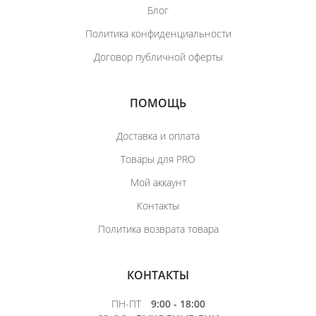
Блог
Политика конфиденциальности
Договор публичной оферты
ПОМОЩЬ
Доставка и оплата
Товары для PRO
Мой аккаунт
Контакты
Политика возврата товара
КОНТАКТЫ
ПН-ПТ
9:00 - 18:00