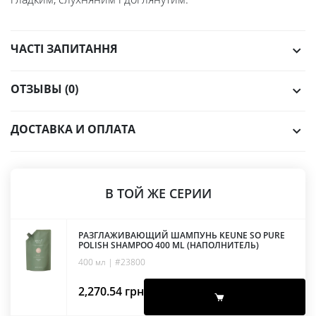
ЧАСТІ ЗАПИТАННЯ
ОТЗЫВЫ (0)
ДОСТАВКА И ОПЛАТА
В ТОЙ ЖЕ СЕРИИ
РАЗГЛАЖИВАЮЩИЙ ШАМПУНЬ KEUNE SO PURE
POLISH SHAMPOO 400 ML (НАПОЛНИТЕЛЬ)
400 мл | #23800
2,270.54
грн