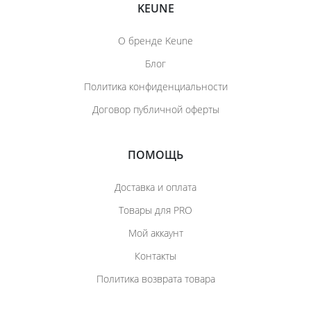
KEUNE
О бренде Keune
Блог
Политика конфиденциальности
Договор публичной оферты
ПОМОЩЬ
Доставка и оплата
Товары для PRO
Мой аккаунт
Контакты
Политика возврата товара