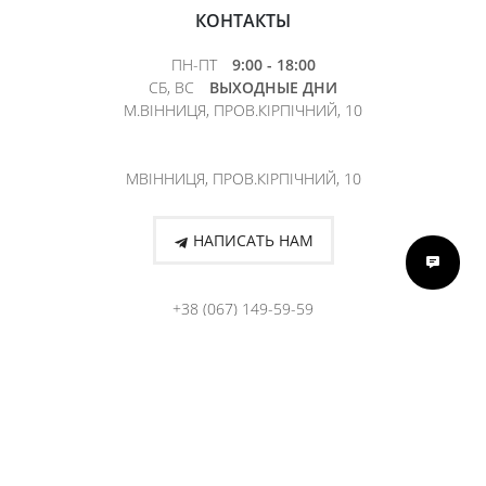
КОНТАКТЫ
ПН-ПТ
9:00 - 18:00
СБ, ВС
ВЫХОДНЫЕ ДНИ
М.ВІННИЦЯ, ПРОВ.КІРПІЧНИЙ, 10
МВІННИЦЯ, ПРОВ.КІРПІЧНИЙ, 10
НАПИСАТЬ НАМ
+38 (067) 149-59-59
Keune © 2026