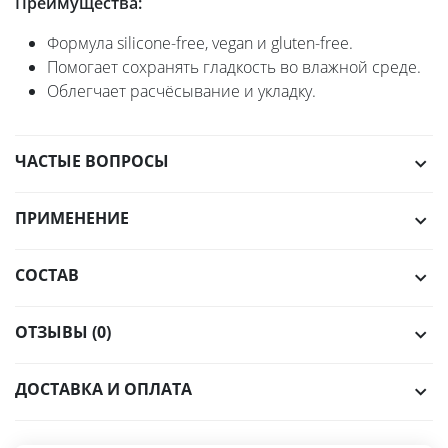
Преимущества:
Формула silicone-free, vegan и gluten-free.
Помогает сохранять гладкость во влажной среде.
Облегчает расчёсывание и укладку.
ЧАСТЫЕ ВОПРОСЫ
ПРИМЕНЕНИЕ
СОСТАВ
ОТЗЫВЫ (0)
ДОСТАВКА И ОПЛАТА