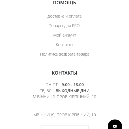
ПОМОЩЬ
Доставка и оплата
Товары для PRO
Мой аккаунт
Контакты
Политика возврата товара
КОНТАКТЫ
ПН-ПТ
9:00 - 18:00
СБ, ВС
ВЫХОДНЫЕ ДНИ
М.ВІННИЦЯ, ПРОВ.КІРПІЧНИЙ, 10
МВІННИЦЯ, ПРОВ.КІРПІЧНИЙ, 10