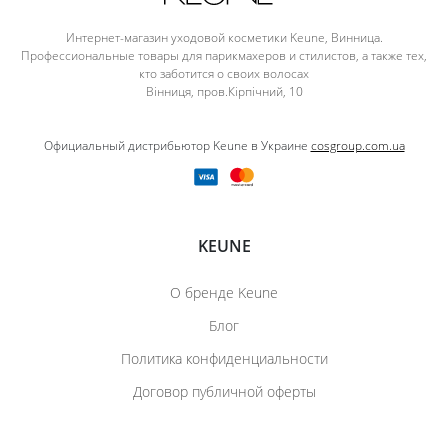
Интернет-магазин уходовой косметики Keune, Винница.
Профессиональные товары для парикмахеров и стилистов, а также тех,
кто заботится о своих волосах
Вінниця, пров.Кірпічний, 10
Официальный дистрибьютор Keune в Украине
cosgroup.com.ua
KEUNE
О бренде Keune
Блог
Политика конфиденциальности
Договор публичной оферты