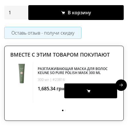
В корзину
Оставь отзыв - получи скидку
ВМЕСТЕ С ЭТИМ ТОВАРОМ ПОКУПАЮТ
РАЗГЛАЖИВАЮЩАЯ МАСКА ДЛЯ ВОЛОС
KEUNE SO PURE POLISH MASK 300 ML
300 мл | #23816
1,685.34
грн