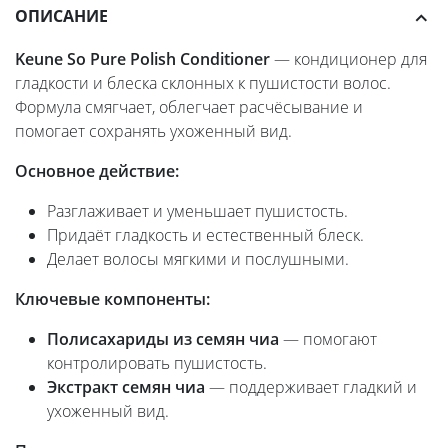
ОПИСАНИЕ
Keune So Pure Polish Conditioner
— кондиционер для
гладкости и блеска склонных к пушистости волос.
Формула смягчает, облегчает расчёсывание и
помогает сохранять ухоженный вид.
Основное действие:
Разглаживает и уменьшает пушистость.
Придаёт гладкость и естественный блеск.
Делает волосы мягкими и послушными.
Ключевые компоненты:
Полисахариды из семян чиа
— помогают
контролировать пушистость.
Экстракт семян чиа
— поддерживает гладкий и
ухоженный вид.