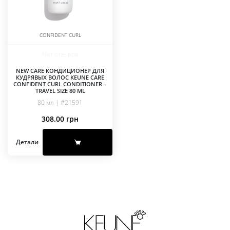
CONFIDENT CURL
Нет отзывов
NEW CARE КОНДИЦИОНЕР ДЛЯ
КУДРЯВЫХ ВОЛОС KEUNE CARE
CONFIDENT CURL CONDITIONER –
TRAVEL SIZE 80 ML
80 мл | #21591
308.00
грн
Детали