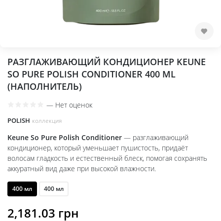
РАЗГЛАЖИВАЮЩИЙ КОНДИЦИОНЕР KEUNE
SO PURE POLISH CONDITIONER 400 ML
(НАПОЛНИТЕЛЬ)
—
Нет оценок
POLISH
коллекция
Keune So Pure Polish Conditioner
— разглаживающий
кондиционер, который уменьшает пушистость, придаёт
волосам гладкость и естественный блеск, помогая сохранять
аккуратный вид даже при высокой влажности.
400 мл
400 мл
2,181.03
грн