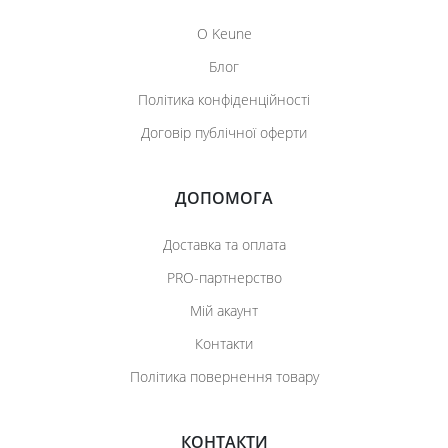
О Keune
Блог
Політика конфіденційності
Договір публічної оферти
ДОПОМОГА
Доставка та оплата
PRO-партнерство
Мій акаунт
Контакти
Політика повернення товару
КОНТАКТИ