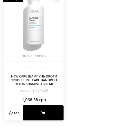
DANDRUFF DETOX
Немає відгуків
NEW CARE ШАМПУНЬ ПРОТИ
ЛУПИ KEUNE CARE DANDRUFF
DETOX SHAMPOO 300 ML
300 мл | #21500
1,068.38
грн
Деталі