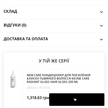
СКЛАД
ВІДГУКИ (0)
ДОСТАВКА ТА ОПЛАТА
У ТІЙ ЖЕ СЕРІЇ
NEW CARE КОНДИЦІОНЕР ДЛЯ ПОСИЛЕННЯ
БЛИСКУ ТЬМЯНОГО ВОЛОССЯ KEUNE CARE
RADIANT GLOSS HAIR GLOSS 200 ML
200 мл | #21510
1,318.63
грн