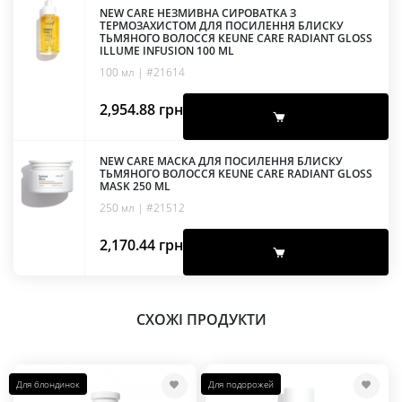
NEW CARE НЕЗМИВНА СИРОВАТКА З
ТЕРМОЗАХИСТОМ ДЛЯ ПОСИЛЕННЯ БЛИСКУ
ТЬМЯНОГО ВОЛОССЯ KEUNE CARE RADIANT GLOSS
ILLUME INFUSION 100 ML
100 мл | #21614
2,954.88
грн
NEW CARE МАСКА ДЛЯ ПОСИЛЕННЯ БЛИСКУ
ТЬМЯНОГО ВОЛОССЯ KEUNE CARE RADIANT GLOSS
MASK 250 ML
250 мл | #21512
2,170.44
грн
СХОЖІ ПРОДУКТИ
Для блондинок
Для подорожей