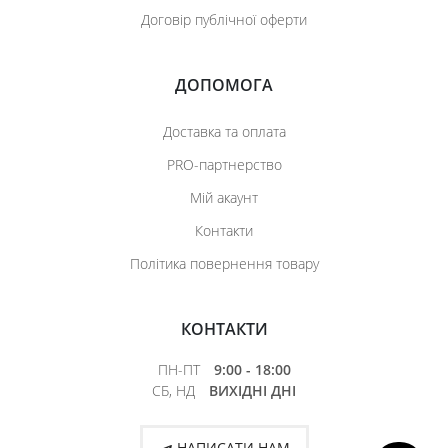
Договір публічної оферти
ДОПОМОГА
Доставка та оплата
PRO-партнерство
Мій акаунт
Контакти
Політика повернення товару
КОНТАКТИ
ПН-ПТ
9:00 - 18:00
СБ, НД
ВИХІДНІ ДНІ
НАПИСАТИ НАМ