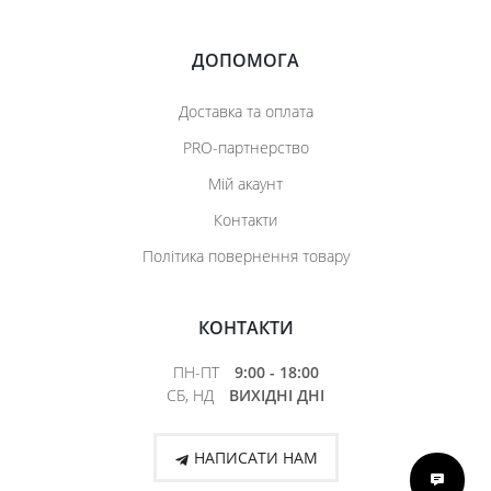
ДОПОМОГА
Доставка та оплата
PRO-партнерство
Мій акаунт
Контакти
Політика повернення товару
КОНТАКТИ
ПН-ПТ
9:00 - 18:00
СБ, НД
ВИХІДНІ ДНІ
НАПИСАТИ НАМ