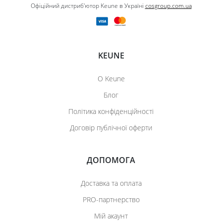
Офіційний дистриб'ютор Keune в Україні
cosgroup.com.ua
KEUNE
О Keune
Блог
Політика конфіденційності
Договір публічної оферти
ДОПОМОГА
Доставка та оплата
PRO-партнерство
Мій акаунт