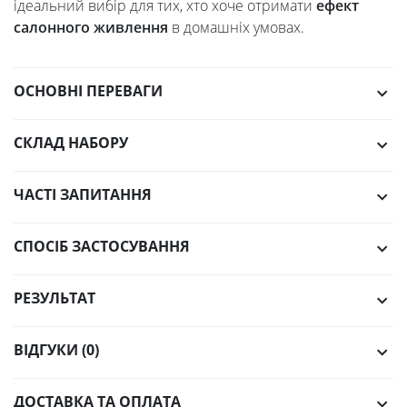
ідеальний вибір для тих, хто хоче отримати
ефект
салонного живлення
в домашніх умовах.
ОСНОВНІ ПЕРЕВАГИ
СКЛАД НАБОРУ
ЧАСТІ ЗАПИТАННЯ
СПОСІБ ЗАСТОСУВАННЯ
РЕЗУЛЬТАТ
ВІДГУКИ (0)
ДОСТАВКА ТА ОПЛАТА