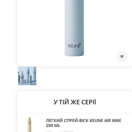
У ТІЙ ЖЕ СЕРІЇ
ЛЕГКИЙ СПРЕЙ-ВІСК KEUNE AIR WAX
200 ML