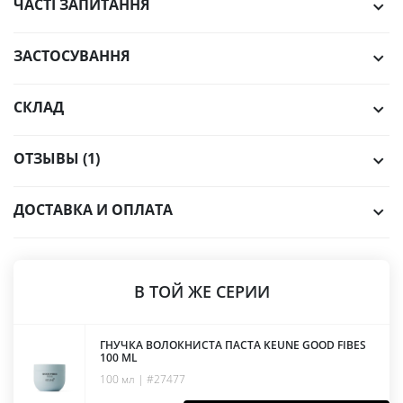
ЧАСТІ ЗАПИТАННЯ
ЗАСТОСУВАННЯ
СКЛАД
ОТЗЫВЫ (1)
ДОСТАВКА И ОПЛАТА
В ТОЙ ЖЕ СЕРИИ
ГНУЧКА ВОЛОКНИСТА ПАСТА KEUNE GOOD FIBES
100 ML
100 мл | #27477