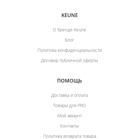
KEUNE
О бренде Keune
Блог
Политика конфиденциальности
Договор публичной оферты
ПОМОЩЬ
Доставка и оплата
Товары для PRO
Мой аккаунт
Контакты
Политика возврата товара