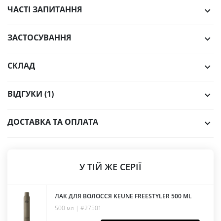
ЧАСТІ ЗАПИТАННЯ
ЗАСТОСУВАННЯ
СКЛАД
ВІДГУКИ (1)
ДОСТАВКА ТА ОПЛАТА
У ТІЙ ЖЕ СЕРІЇ
ЛАК ДЛЯ ВОЛОССЯ KEUNE FREESTYLER 500 ML
500 мл | #27501