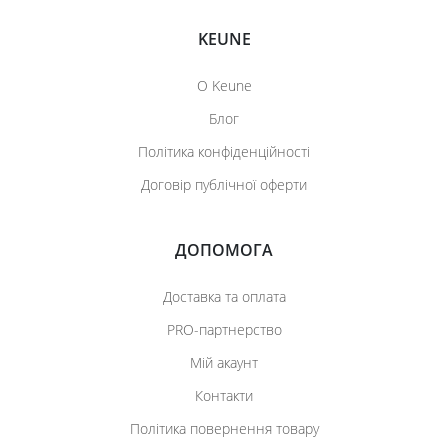
KEUNE
О Keune
Блог
Політика конфіденційності
Договір публічної оферти
ДОПОМОГА
Доставка та оплата
PRO-партнерство
Мій акаунт
Контакти
Політика повернення товару