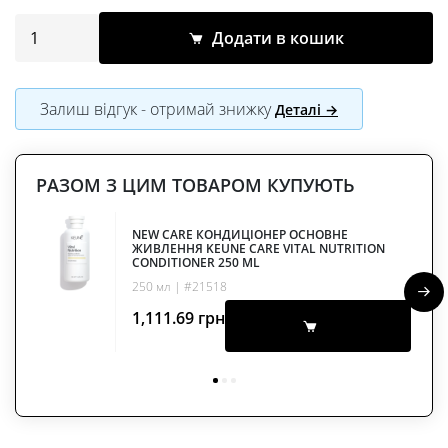
Додати в кошик
Залиш відгук - отримай знижку
Деталі →
РАЗОМ З ЦИМ ТОВАРОМ КУПУЮТЬ
NEW CARE КОНДИЦІОНЕР ОСНОВНЕ
ЖИВЛЕННЯ KEUNE CARE VITAL NUTRITION
CONDITIONER 250 ML
250 мл | #21518
1,111.69
грн